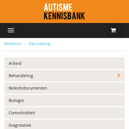
Bladeren
Opvoeding
Arbeid
Behandeling
Beleidsdocumenten
Biologie
Comorbiditeit
Diagnostiek