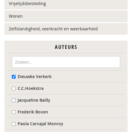
Vrijetijdsbesteding
Wonen
Zelfstandigheid, veerkracht en weerbaarheid
AUTEURS
Dieuwke Verkerk
C.C.Hoekstra
Jacqueline Bailly
Frederik Boven
Paola Carvajal Monroy