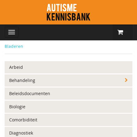
Bladeren
Arbeid
Behandeling
Beleidsdocumenten
Biologie
Comorbiditeit
Diagnostiek