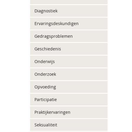
Diagnostiek
Ervaringsdeskundigen
Gedragsproblemen
Geschiedenis
Onderwijs
Onderzoek
Opvoeding
Participatie
Praktijkervaringen
Seksualiteit