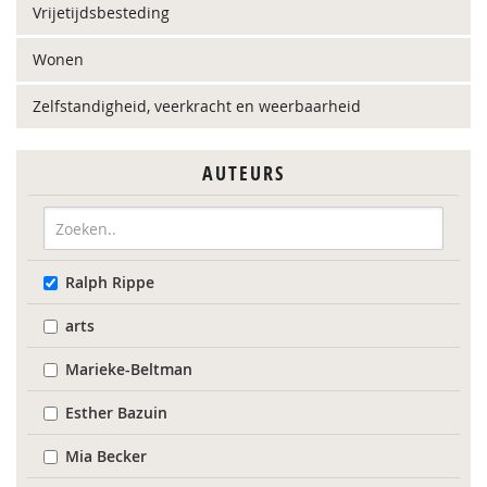
Vrijetijdsbesteding
Wonen
Zelfstandigheid, veerkracht en weerbaarheid
AUTEURS
Ralph Rippe
arts
Marieke-Beltman
Esther Bazuin
Mia Becker