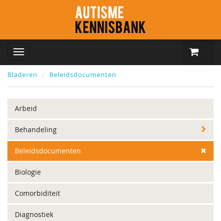
Bladeren
Beleidsdocumenten
Arbeid
Behandeling
Beleidsdocumenten
Biologie
Comorbiditeit
Diagnostiek