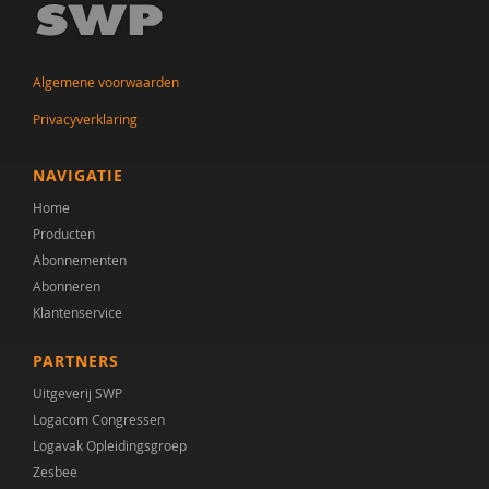
Algemene voorwaarden
Privacyverklaring
NAVIGATIE
Home
Producten
Abonnementen
Abonneren
Klantenservice
PARTNERS
Uitgeverij SWP
Logacom Congressen
Logavak Opleidingsgroep
Zesbee