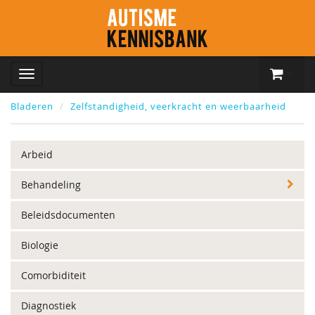
Bladeren
Zelfstandigheid, veerkracht en weerbaarheid
Arbeid
Behandeling
Beleidsdocumenten
Biologie
Comorbiditeit
Diagnostiek