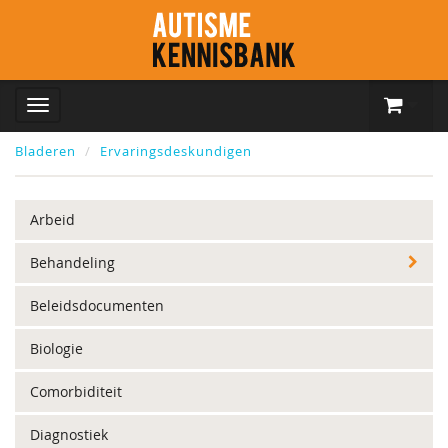
Bladeren
Ervaringsdeskundigen
Arbeid
Behandeling
Beleidsdocumenten
Biologie
Comorbiditeit
Diagnostiek