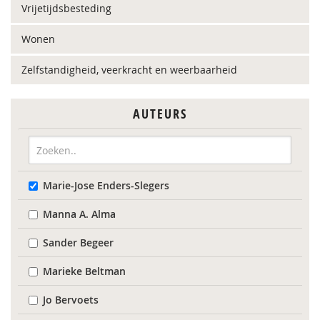
Vrijetijdsbesteding
Wonen
Zelfstandigheid, veerkracht en weerbaarheid
AUTEURS
Marie-Jose Enders-Slegers
Manna A. Alma
Sander Begeer
Marieke Beltman
Jo Bervoets