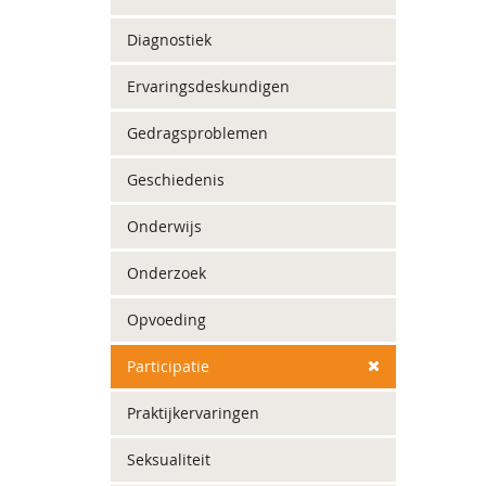
Diagnostiek
Ervaringsdeskundigen
Gedragsproblemen
Geschiedenis
Onderwijs
Onderzoek
Opvoeding
Participatie
Praktijkervaringen
Seksualiteit