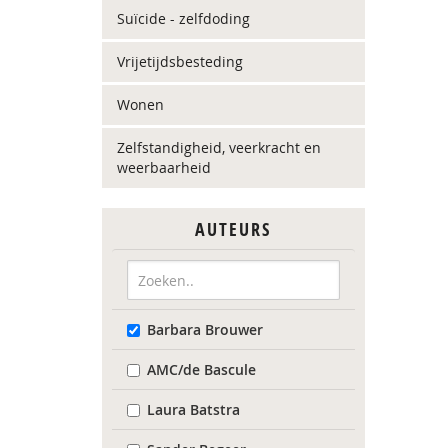
Suïcide - zelfdoding
Vrijetijdsbesteding
Wonen
Zelfstandigheid, veerkracht en
weerbaarheid
AUTEURS
Barbara Brouwer
AMC/de Bascule
Laura Batstra