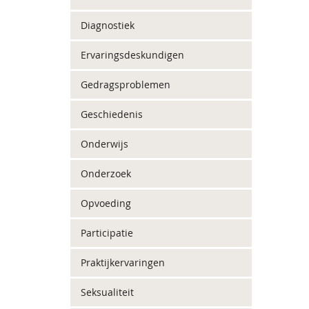
Diagnostiek
Ervaringsdeskundigen
Gedragsproblemen
Geschiedenis
Onderwijs
Onderzoek
Opvoeding
Participatie
Praktijkervaringen
Seksualiteit