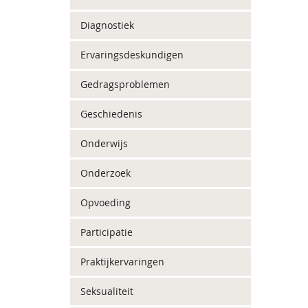
Diagnostiek
Ervaringsdeskundigen
Gedragsproblemen
Geschiedenis
Onderwijs
Onderzoek
Opvoeding
Participatie
Praktijkervaringen
Seksualiteit