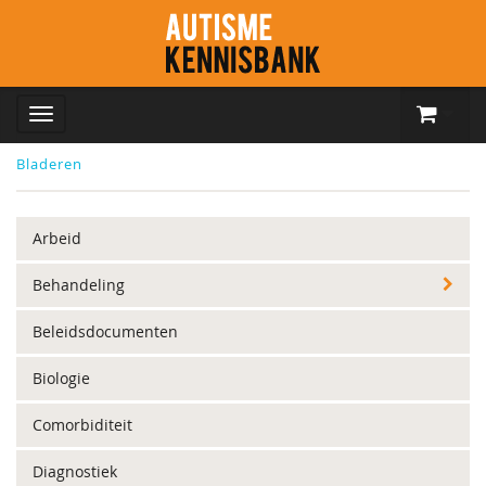
Bladeren
Arbeid
Behandeling
Beleidsdocumenten
Biologie
Comorbiditeit
Diagnostiek