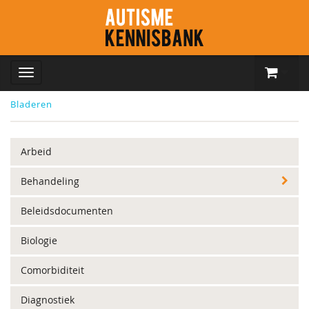
Bladeren
Arbeid
Behandeling
Beleidsdocumenten
Biologie
Comorbiditeit
Diagnostiek