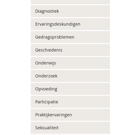
Diagnostiek
Ervaringsdeskundigen
Gedragsproblemen
Geschiedenis
Onderwijs
Onderzoek
Opvoeding
Participatie
Praktijkervaringen
Seksualiteit