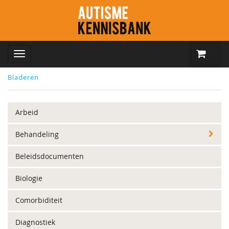
Bladeren
Arbeid
Behandeling
Beleidsdocumenten
Biologie
Comorbiditeit
Diagnostiek