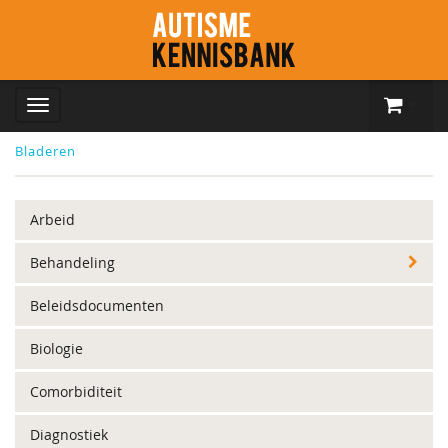
Bladeren
Arbeid
Behandeling
Beleidsdocumenten
Biologie
Comorbiditeit
Diagnostiek