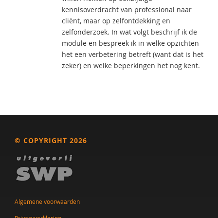
kennisoverdracht van professional naar
cliënt, maar op zelfontdekking en
zelfonderzoek. In wat volgt beschrijf ik de
module en bespreek ik in welke opzichten
het een verbetering betreft (want dat is het
zeker) en welke beperkingen het nog kent.
© COPYRIGHT 2026
Algemene voorwaarden