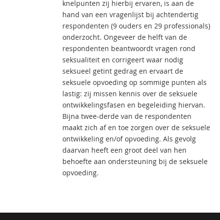
knelpunten zij hierbij ervaren, is aan de
hand van een vragenlijst bij achtendertig
respondenten (9 ouders en 29 professionals)
onderzocht. Ongeveer de helft van de
respondenten beantwoordt vragen rond
seksualiteit en corrigeert waar nodig
seksueel getint gedrag en ervaart de
seksuele opvoeding op sommige punten als
lastig: zij missen kennis over de seksuele
ontwikkelingsfasen en begeleiding hiervan.
Bijna twee-derde van de respondenten
maakt zich af en toe zorgen over de seksuele
ontwikkeling en/of opvoeding. Als gevolg
daarvan heeft een groot deel van hen
behoefte aan ondersteuning bij de seksuele
opvoeding.