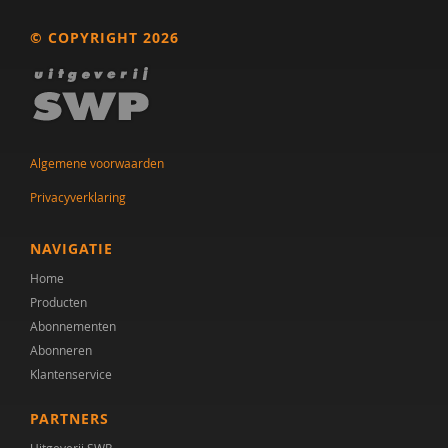
© COPYRIGHT 2026
Algemene voorwaarden
Privacyverklaring
NAVIGATIE
Home
Producten
Abonnementen
Abonneren
Klantenservice
PARTNERS