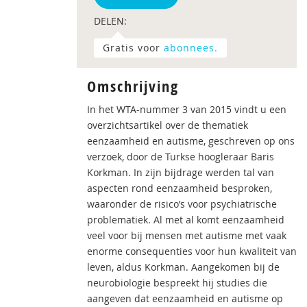
DELEN:
Gratis voor
abonnees.
Omschrijving
In het WTA-nummer 3 van 2015 vindt u een
overzichtsartikel over de thematiek
eenzaamheid en autisme, geschreven op ons
verzoek, door de Turkse hoogleraar Baris
Korkman. In zijn bijdrage werden tal van
aspecten rond eenzaamheid besproken,
waaronder de risico’s voor psychiatrische
problematiek. Al met al komt eenzaamheid
veel voor bij mensen met autisme met vaak
enorme consequenties voor hun kwaliteit van
leven, aldus Korkman. Aangekomen bij de
neurobiologie bespreekt hij studies die
aangeven dat eenzaamheid en autisme op