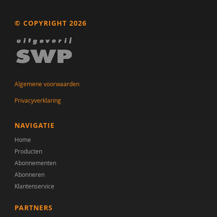
© COPYRIGHT 2026
Algemene voorwaarden
Privacyverklaring
NAVIGATIE
Home
Producten
Abonnementen
Abonneren
Klantenservice
PARTNERS