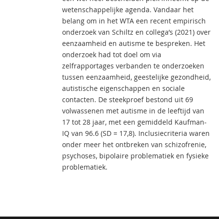
wetenschappelijke agenda. Vandaar het
belang om in het WTA een recent empirisch
onderzoek van Schiltz en collega’s (2021) over
eenzaamheid en autisme te bespreken. Het
onderzoek had tot doel om via
zelfrapportages verbanden te onderzoeken
tussen eenzaamheid, geestelijke gezondheid,
autistische eigenschappen en sociale
contacten. De steekproef bestond uit 69
volwassenen met autisme in de leeftijd van
17 tot 28 jaar, met een gemiddeld Kaufman-
IQ van 96.6 (SD = 17,8). Inclusiecriteria waren
onder meer het ontbreken van schizofrenie,
psychoses, bipolaire problematiek en fysieke
problematiek.