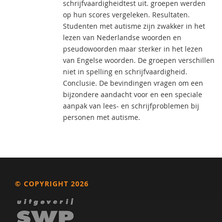
schrijfvaardigheidtest uit. groepen werden
op hun scores vergeleken. Resultaten.
Studenten met autisme zijn zwakker in het
lezen van Nederlandse woorden en
pseudowoorden maar sterker in het lezen
van Engelse woorden. De groepen verschillen
niet in spelling en schrijfvaardigheid.
Conclusie. De bevindingen vragen om een
bijzondere aandacht voor en een speciale
aanpak van lees- en schrijfproblemen bij
personen met autisme.
© COPYRIGHT 2026