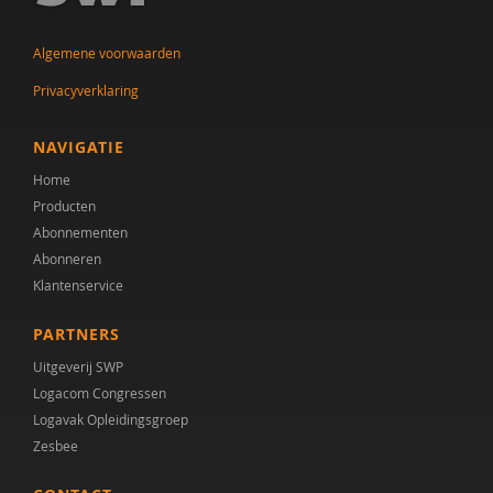
Algemene voorwaarden
Privacyverklaring
NAVIGATIE
Home
Producten
Abonnementen
Abonneren
Klantenservice
PARTNERS
Uitgeverij SWP
Logacom Congressen
Logavak Opleidingsgroep
Zesbee