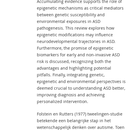
Accumulating evidence supports the role of
epigenetic mechanisms as critical mediators
between genetic susceptibility and
environmental exposures in ASD
pathogenesis. This review explores how
epigenetic modifications may influence
neurodevelopmental trajectories in ASD.
Furthermore, the promise of epigenetic
biomarkers for early and non-invasive ASD
risk is discussed, recognizing both the
advantages and highlighting potential
pitfalls. Finally, integrating genetic,
epigenetic and environmental perspectives is
deemed crucial to understanding ASD better,
improving diagnosis and achieving
personalized intervention.
Folstein en Rutters (1977) tweelingen-studie
betekende een belangrijke stap in het
wetenschappelijk denken over autisme. Toen