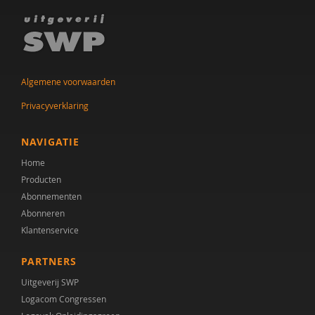
Algemene voorwaarden
Privacyverklaring
NAVIGATIE
Home
Producten
Abonnementen
Abonneren
Klantenservice
PARTNERS
Uitgeverij SWP
Logacom Congressen