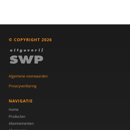
© COPYRIGHT 2026
Algemene voorwaarden
Privacyverklaring
NAVIGATIE
Home
Producten
Abonnementen