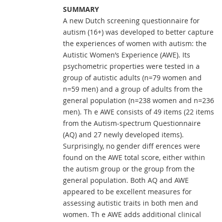
SUMMARY
A new Dutch screening questionnaire for
autism (16+) was developed to better capture
the experiences of women with autism: the
Autistic Women’s Experience (AWE). Its
psychometric properties were tested in a
group of autistic adults (n=79 women and
n=59 men) and a group of adults from the
general population (n=238 women and n=236
men). Th e AWE consists of 49 items (22 items
from the Autism-spectrum Questionnaire
(AQ) and 27 newly developed items).
Surprisingly, no gender diff erences were
found on the AWE total score, either within
the autism group or the group from the
general population. Both AQ and AWE
appeared to be excellent measures for
assessing autistic traits in both men and
women. Th e AWE adds additional clinical