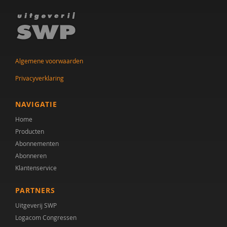
Algemene voorwaarden
Privacyverklaring
NAVIGATIE
Home
Producten
Abonnementen
Abonneren
Klantenservice
PARTNERS
Uitgeverij SWP
Logacom Congressen