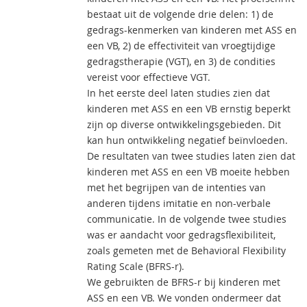
bestaat uit de volgende drie delen: 1) de
gedrags-kenmerken van kinderen met ASS en
een VB, 2) de effectiviteit van vroegtijdige
gedragstherapie (VGT), en 3) de condities
vereist voor effectieve VGT.
In het eerste deel laten studies zien dat
kinderen met ASS en een VB ernstig beperkt
zijn op diverse ontwikkelingsgebieden. Dit
kan hun ontwikkeling negatief beïnvloeden.
De resultaten van twee studies laten zien dat
kinderen met ASS en een VB moeite hebben
met het begrijpen van de intenties van
anderen tijdens imitatie en non-verbale
communicatie. In de volgende twee studies
was er aandacht voor gedragsflexibiliteit,
zoals gemeten met de Behavioral Flexibility
Rating Scale (BFRS-r).
We gebruikten de BFRS-r bij kinderen met
ASS en een VB. We vonden ondermeer dat