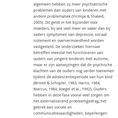
algemeen hebben zij meer psychiatrische
problemen dan ouders van kinderen met
andere problematiek (Yirmiya & Shaked,
2005). Dit geldt in het bijzonder voor
moeders, bij wie veel meer en vaker dan bij
vaders symptomen van depressie, sociaal
isolement en oververmoeidheid worden
vastgesteld. De onderzoeken hiernaar
betreffen meestal het functioneren van
ouders van jongere kinderen met autisme,
maar er zijn aanwijzingen dat de psychische
klachten van de ouders nog verder toenemen
tijdens de adolescentieperiode van hun kind
(Bristol & Schopler, 1983; Harris, 1984;
Marcus, 1984; koegel et al., 1992). Ouders
hebben in deze fase vooral veel zorgen om
het externaliserend probleemgedrag, het
gebrek aan sociale en
communicatievaardigheden, beperkingen