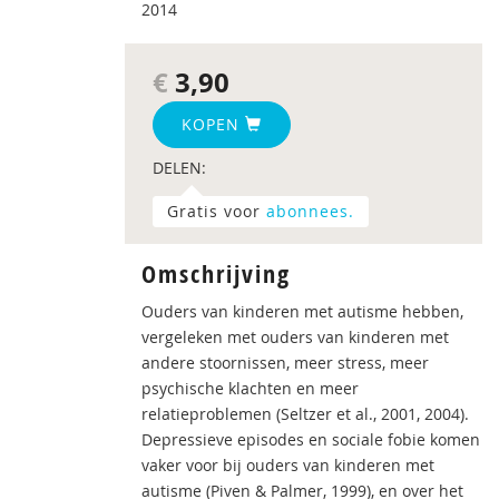
2014
€
3,90
KOPEN
DELEN:
Gratis voor
abonnees.
Omschrijving
Ouders van kinderen met autisme hebben,
vergeleken met ouders van kinderen met
andere stoornissen, meer stress, meer
psychische klachten en meer
relatieproblemen (Seltzer et al., 2001, 2004).
Depressieve episodes en sociale fobie komen
vaker voor bij ouders van kinderen met
autisme (Piven & Palmer, 1999), en over het