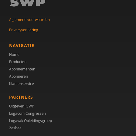
Algemene voorwaarden
Privacyverklaring
NAVIGATIE
Home
Producten
Abonnementen
Abonneren
Klantenservice
PARTNERS
Uitgeverij SWP
Logacom Congressen
Logavak Opleidingsgroep
Zesbee