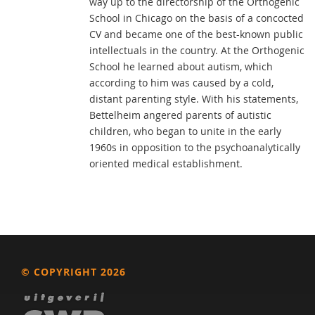
way up to the directorship of the Orthogenic
School in Chicago on the basis of a concocted
CV and became one of the best-known public
intellectuals in the country. At the Orthogenic
School he learned about autism, which
according to him was caused by a cold,
distant parenting style. With his statements,
Bettelheim angered parents of autistic
children, who began to unite in the early
1960s in opposition to the psychoanalytically
oriented medical establishment.
© COPYRIGHT 2026