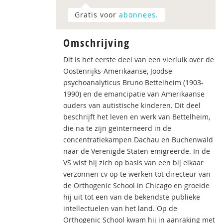
Gratis voor
abonnees.
Omschrijving
Dit is het eerste deel van een vierluik over de
Oostenrijks-Amerikaanse, Joodse
psychoanalyticus Bruno Bettelheim (1903-
1990) en de emancipatie van Amerikaanse
ouders van autistische kinderen. Dit deel
beschrijft het leven en werk van Bettelheim,
die na te zijn geïnterneerd in de
concentratiekampen Dachau en Buchenwald
naar de Verenigde Staten emigreerde. In de
VS wist hij zich op basis van een bij elkaar
verzonnen cv op te werken tot directeur van
de Orthogenic School in Chicago en groeide
hij uit tot een van de bekendste publieke
intellectuelen van het land. Op de
Orthogenic School kwam hij in aanraking met