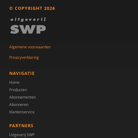
© COPYRIGHT 2026
Algemene voorwaarden
Privacyverklaring
NAVIGATIE
Home
Producten
Abonnementen
Abonneren
Klantenservice
PARTNERS
Uitgeverij SWP