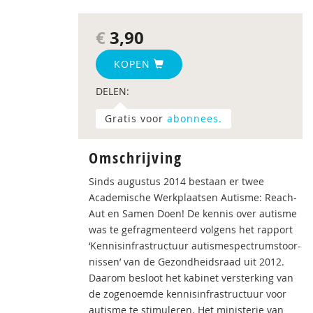
€
3,90
KOPEN
DELEN:
Gratis voor
abonnees.
Omschrijving
Sinds augustus 2014 bestaan er twee
Academische Werkplaatsen Autisme: Reach-
Aut en Samen Doen! De kennis over autisme
was te gefragmenteerd volgens het rapport
‘Kennisinfrastructuur autismespectrumstoor-
nissen’ van de Gezondheidsraad uit 2012.
Daarom besloot het kabinet versterking van
de zogenoemde kennisinfrastructuur voor
autisme te stimuleren. Het ministerie van