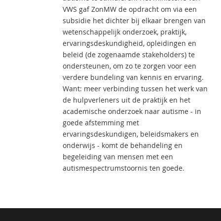
VWS gaf ZonMW de opdracht om via een
subsidie het dichter bij elkaar brengen van
wetenschappelijk onderzoek, praktijk,
ervaringsdeskundigheid, opleidingen en
beleid (de zogenaamde stakeholders) te
ondersteunen, om zo te zorgen voor een
verdere bundeling van kennis en ervaring.
Want: meer verbinding tussen het werk van
de hulpverleners uit de praktijk en het
academische onderzoek naar autisme - in
goede afstemming met
ervaringsdeskundigen, beleidsmakers en
onderwijs - komt de behandeling en
begeleiding van mensen met een
autismespectrumstoornis ten goede.