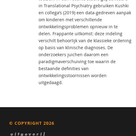
in Translational Psychiatry gebruiken Kushki
en collega’s (2019) een data-gedreven aanpak
om kinderen met verschillende
ontwikkelingsproblemen opnieuw in te
delen. Frappante uitkomst: deze indeling
verschilt behoorlijk van de klassieke ordening
op basis van klinische diagnoses. De
onderzoekers juichen daarom een
paradigmaverschuiving toe waarin de
bestaande definities van
ontwikkelingsstoornissen worden
uitgedaagd.
© COPYRIGHT 2026