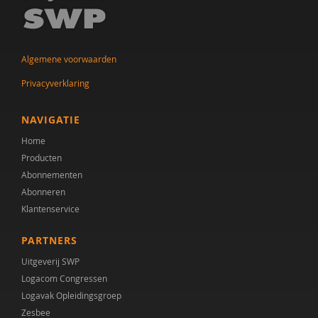
Algemene voorwaarden
Privacyverklaring
NAVIGATIE
Home
Producten
Abonnementen
Abonneren
Klantenservice
PARTNERS
Uitgeverij SWP
Logacom Congressen
Logavak Opleidingsgroep
Zesbee