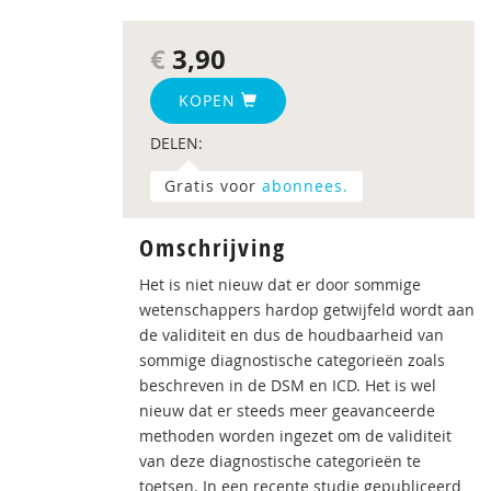
€
3,90
KOPEN
DELEN:
Gratis voor
abonnees.
Omschrijving
Het is niet nieuw dat er door sommige
wetenschappers hardop getwijfeld wordt aan
de validiteit en dus de houdbaarheid van
sommige diagnostische categorieën zoals
beschreven in de DSM en ICD. Het is wel
nieuw dat er steeds meer geavanceerde
methoden worden ingezet om de validiteit
van deze diagnostische categorieën te
toetsen. In een recente studie gepubliceerd