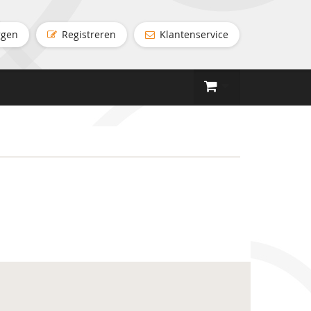
ggen
Registreren
Klantenservice