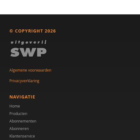
© COPYRIGHT 2026
Algemene voorwaarden
Privacyverklaring
NAVIGATIE
Home
Producten
Abonnementen
Abonneren
Klantenservice