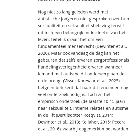
Nog niet zo lang geleden werd met
autistische jongeren niet gesproken over hun
seksualiteit en seksualiteitsbeleving terwijl
dit toch een belangrijk onderdeel is van het
leven: feitelijk draait het om een
fundamenteel mensenrecht (Dewinter et al.,
2020). Maar ook vandaag de dag kan het
gebeuren dat zelfs ervaren zorgprofessionals
handelingsverlegenheid ervaren wanneer
iemand met autisme dit onderwerp aan de
orde brengt (Visser-Korevaar et al., 2025),
hetgeen betekent dat naar dit fenomeen nog
veel onderzoek nodig is. Toch zit het
empirisch onderzoek (de laatste 10-15 jaar)
naar seksualiteit, intieme relaties en autisme
in de lift (Bertilsdotter Rosqvist, 2014;
Dewinter et al., 2013; Kellaher, 2015; Pecora
et al., 2016), waarbij opgemerkt moet worden