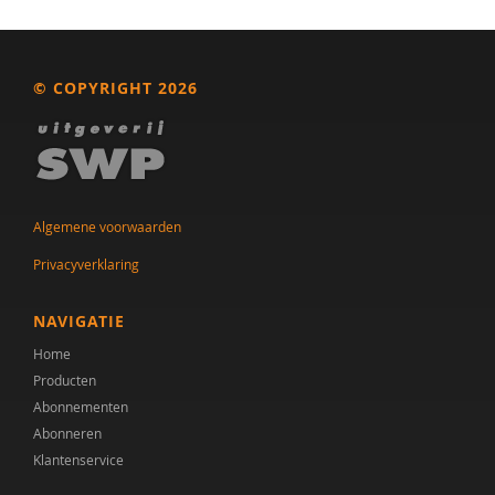
© COPYRIGHT 2026
Algemene voorwaarden
Privacyverklaring
NAVIGATIE
Home
Producten
Abonnementen
Abonneren
Klantenservice