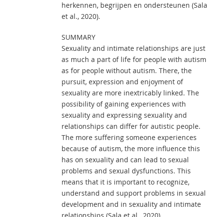
herkennen, begrijpen en ondersteunen (Sala
et al., 2020).
SUMMARY
Sexuality and intimate relationships are just
as much a part of life for people with autism
as for people without autism. There, the
pursuit, expression and enjoyment of
sexuality are more inextricably linked. The
possibility of gaining experiences with
sexuality and expressing sexuality and
relationships can differ for autistic people.
The more suffering someone experiences
because of autism, the more influence this
has on sexuality and can lead to sexual
problems and sexual dysfunctions. This
means that it is important to recognize,
understand and support problems in sexual
development and in sexuality and intimate
relationships (Sala et al., 2020).