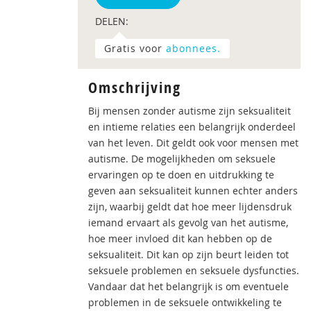
DELEN:
Gratis voor
abonnees.
Omschrijving
Bij mensen zonder autisme zijn seksualiteit
en intieme relaties een belangrijk onderdeel
van het leven. Dit geldt ook voor mensen met
autisme. De mogelijkheden om seksuele
ervaringen op te doen en uitdrukking te
geven aan seksualiteit kunnen echter anders
zijn, waarbij geldt dat hoe meer lijdensdruk
iemand ervaart als gevolg van het autisme,
hoe meer invloed dit kan hebben op de
seksualiteit. Dit kan op zijn beurt leiden tot
seksuele problemen en seksuele dysfuncties.
Vandaar dat het belangrijk is om eventuele
problemen in de seksuele ontwikkeling te