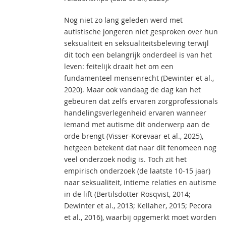
Nog niet zo lang geleden werd met
autistische jongeren niet gesproken over hun
seksualiteit en seksualiteitsbeleving terwijl
dit toch een belangrijk onderdeel is van het
leven: feitelijk draait het om een
fundamenteel mensenrecht (Dewinter et al.,
2020). Maar ook vandaag de dag kan het
gebeuren dat zelfs ervaren zorgprofessionals
handelingsverlegenheid ervaren wanneer
iemand met autisme dit onderwerp aan de
orde brengt (Visser-Korevaar et al., 2025),
hetgeen betekent dat naar dit fenomeen nog
veel onderzoek nodig is. Toch zit het
empirisch onderzoek (de laatste 10-15 jaar)
naar seksualiteit, intieme relaties en autisme
in de lift (Bertilsdotter Rosqvist, 2014;
Dewinter et al., 2013; Kellaher, 2015; Pecora
et al., 2016), waarbij opgemerkt moet worden