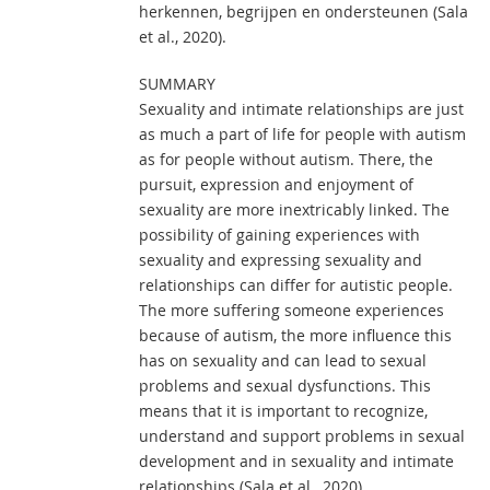
herkennen, begrijpen en ondersteunen (Sala
et al., 2020).
SUMMARY
Sexuality and intimate relationships are just
as much a part of life for people with autism
as for people without autism. There, the
pursuit, expression and enjoyment of
sexuality are more inextricably linked. The
possibility of gaining experiences with
sexuality and expressing sexuality and
relationships can differ for autistic people.
The more suffering someone experiences
because of autism, the more influence this
has on sexuality and can lead to sexual
problems and sexual dysfunctions. This
means that it is important to recognize,
understand and support problems in sexual
development and in sexuality and intimate
relationships (Sala et al., 2020).