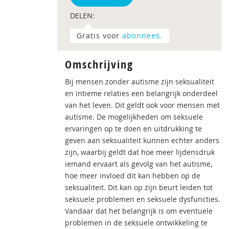
DELEN:
Gratis voor
abonnees.
Omschrijving
Bij mensen zonder autisme zijn seksualiteit
en intieme relaties een belangrijk onderdeel
van het leven. Dit geldt ook voor mensen met
autisme. De mogelijkheden om seksuele
ervaringen op te doen en uitdrukking te
geven aan seksualiteit kunnen echter anders
zijn, waarbij geldt dat hoe meer lijdensdruk
iemand ervaart als gevolg van het autisme,
hoe meer invloed dit kan hebben op de
seksualiteit. Dit kan op zijn beurt leiden tot
seksuele problemen en seksuele dysfuncties.
Vandaar dat het belangrijk is om eventuele
problemen in de seksuele ontwikkeling te