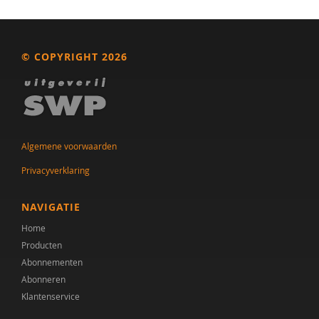
© COPYRIGHT 2026
Algemene voorwaarden
Privacyverklaring
NAVIGATIE
Home
Producten
Abonnementen
Abonneren
Klantenservice