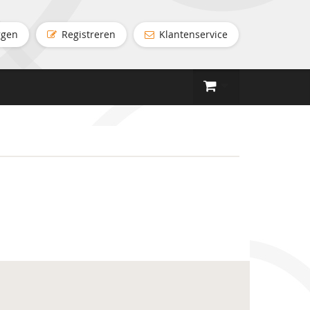
ggen
Registreren
Klantenservice