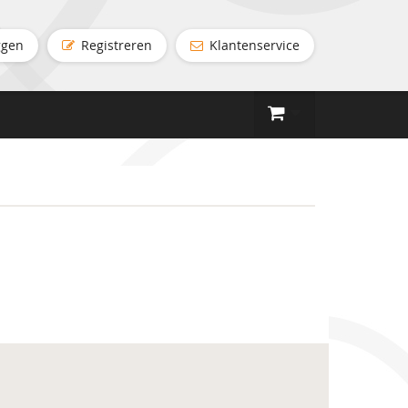
ggen
Registreren
Klantenservice