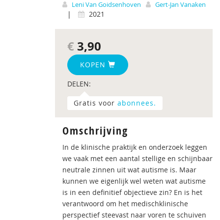
Leni Van Goidsenhoven
Gert-Jan Vanaken
|
2021
€
3,90
KOPEN
DELEN:
Gratis voor
abonnees.
Omschrijving
In de klinische praktijk en onderzoek leggen
we vaak met een aantal stellige en schijnbaar
neutrale zinnen uit wat autisme is. Maar
kunnen we eigenlijk wel weten wat autisme
is in een definitief objectieve zin? En is het
verantwoord om het medischklinische
perspectief steevast naar voren te schuiven