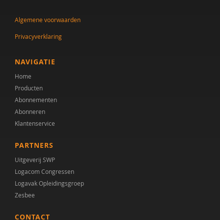
Algemene voorwaarden
Privacyverklaring
NAVIGATIE
Home
Producten
Abonnementen
Abonneren
Klantenservice
PARTNERS
Uitgeverij SWP
Logacom Congressen
Logavak Opleidingsgroep
Zesbee
CONTACT