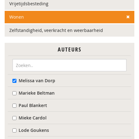
Vrijetijdsbesteding
Wonen
Zelfstandigheid, veerkracht en weerbaarheid
AUTEURS
Melissa van Dorp
Marieke Beltman
Paul Blankert
Mieke Cardol
Lode Goukens