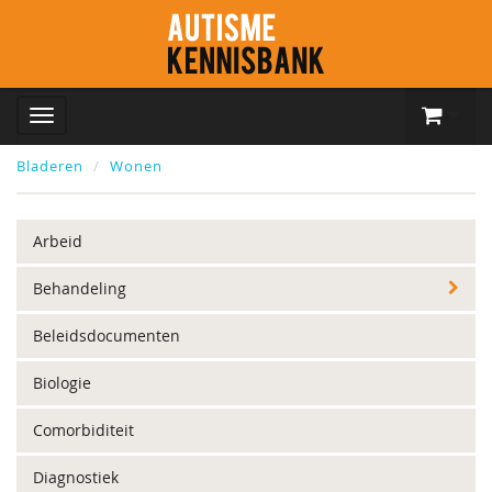
Bladeren
Wonen
Arbeid
Behandeling
Beleidsdocumenten
Biologie
Comorbiditeit
Diagnostiek