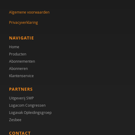
Algemene voorwaarden
Privacyverklaring
NAVIGATIE
Home
Producten
Abonnementen
Abonneren
Klantenservice
PARTNERS
Uitgeverij SWP
Logacom Congressen
Logavak Opleidingsgroep
Zesbee
CONTACT