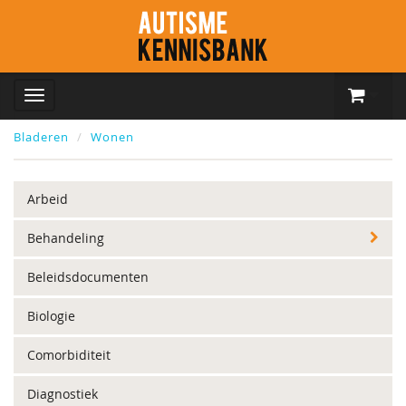
Bladeren
Wonen
Arbeid
Behandeling
Beleidsdocumenten
Biologie
Comorbiditeit
Diagnostiek