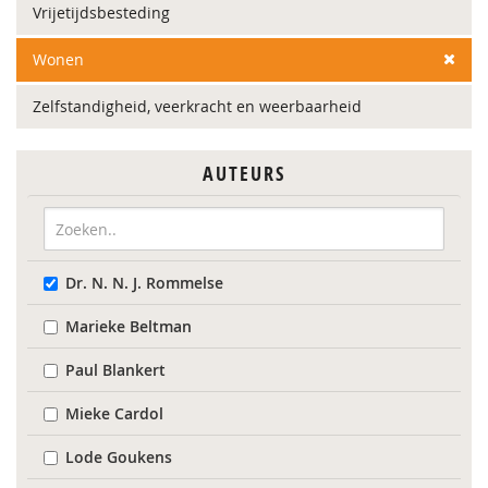
Vrijetijdsbesteding
Wonen
Zelfstandigheid, veerkracht en weerbaarheid
AUTEURS
Dr. N. N. J. Rommelse
Marieke Beltman
Paul Blankert
Mieke Cardol
Lode Goukens