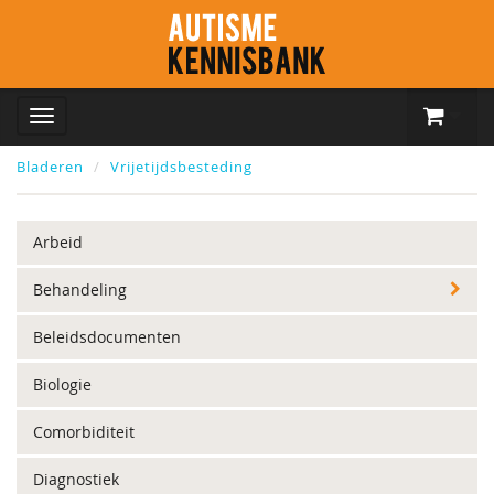
Bladeren
Vrijetijdsbesteding
Arbeid
Behandeling
Beleidsdocumenten
Biologie
Comorbiditeit
Diagnostiek