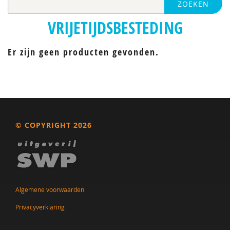
ZOEKEN
VRIJETIJDSBESTEDING
Er zijn geen producten gevonden.
© COPYRIGHT 2026
Algemene voorwaarden
Privacyverklaring