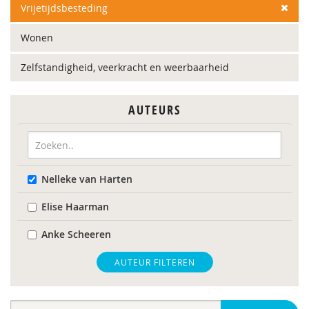
Vrijetijdsbesteding
Wonen
Zelfstandigheid, veerkracht en weerbaarheid
AUTEURS
Nelleke van Harten
Elise Haarman
Anke Scheeren
AUTEUR FILTEREN