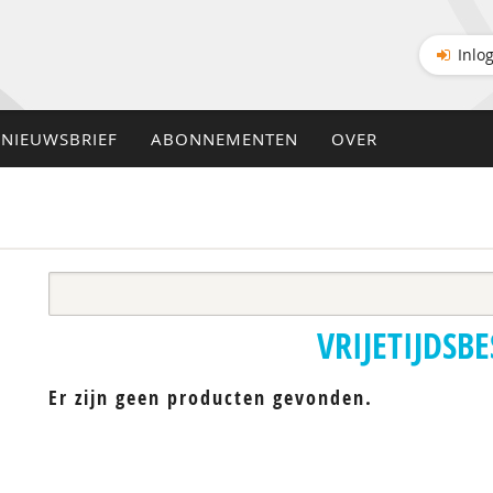
Inlo
NIEUWSBRIEF
ABONNEMENTEN
OVER
VRIJETIJDSB
Er zijn geen producten gevonden.