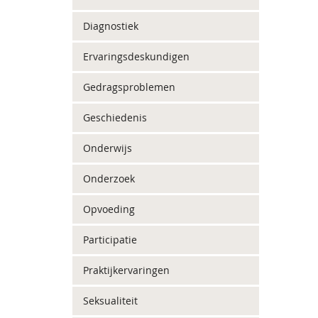
Diagnostiek
Ervaringsdeskundigen
Gedragsproblemen
Geschiedenis
Onderwijs
Onderzoek
Opvoeding
Participatie
Praktijkervaringen
Seksualiteit