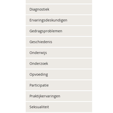
Diagnostiek
Ervaringsdeskundigen
Gedragsproblemen
Geschiedenis
Onderwijs
Onderzoek
Opvoeding
Participatie
Praktijkervaringen
Seksualiteit