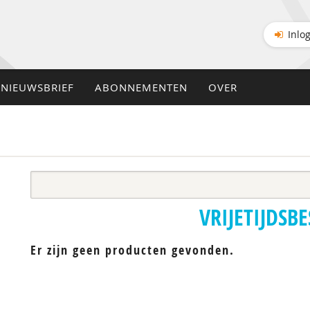
Inlo
NIEUWSBRIEF
ABONNEMENTEN
OVER
VRIJETIJDSB
Er zijn geen producten gevonden.