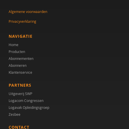
Algemene voorwaarden
Privacyverklaring
NAVIGATIE
Home
Producten
Abonnementen
Abonneren
Klantenservice
PARTNERS
Uitgeverij SWP
Logacom Congressen
Logavak Opleidingsgroep
Zesbee
CONTACT