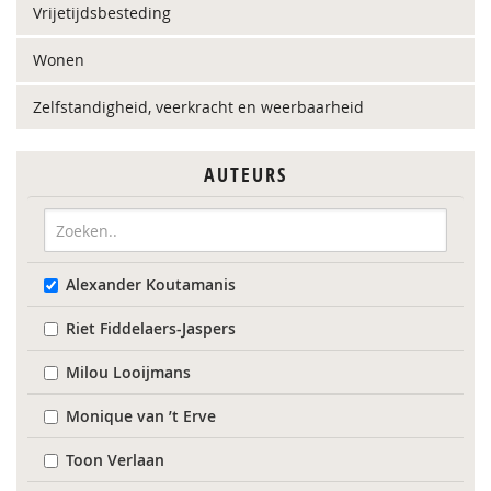
Vrijetijdsbesteding
Wonen
Zelfstandigheid, veerkracht en weerbaarheid
AUTEURS
Alexander Koutamanis
Riet Fiddelaers-Jaspers
Milou Looijmans
Monique van ’t Erve
Toon Verlaan