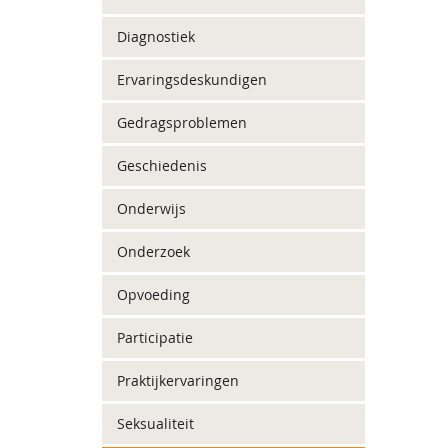
Diagnostiek
Ervaringsdeskundigen
Gedragsproblemen
Geschiedenis
Onderwijs
Onderzoek
Opvoeding
Participatie
Praktijkervaringen
Seksualiteit