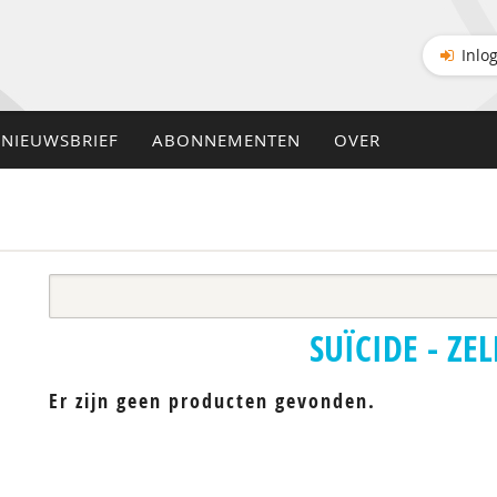
Inlo
NIEUWSBRIEF
ABONNEMENTEN
OVER
SUÏCIDE - ZE
Er zijn geen producten gevonden.