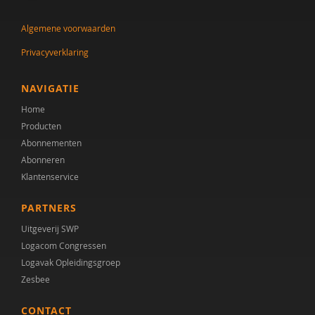
Algemene voorwaarden
Privacyverklaring
NAVIGATIE
Home
Producten
Abonnementen
Abonneren
Klantenservice
PARTNERS
Uitgeverij SWP
Logacom Congressen
Logavak Opleidingsgroep
Zesbee
CONTACT