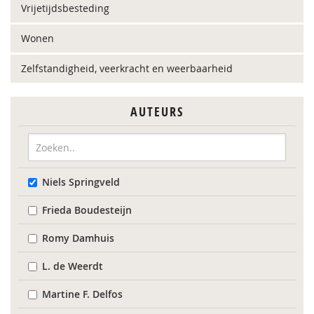
Vrijetijdsbesteding
Wonen
Zelfstandigheid, veerkracht en weerbaarheid
AUTEURS
Niels Springveld
Frieda Boudesteijn
Romy Damhuis
L. de Weerdt
Martine F. Delfos