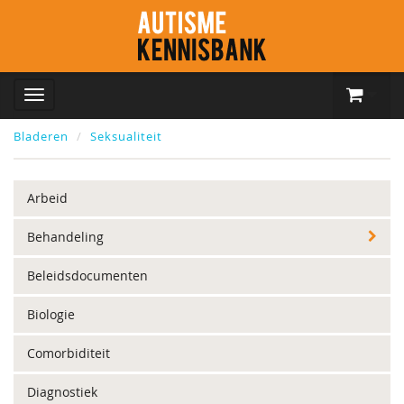
Bladeren
Seksualiteit
Arbeid
Behandeling
Beleidsdocumenten
Biologie
Comorbiditeit
Diagnostiek