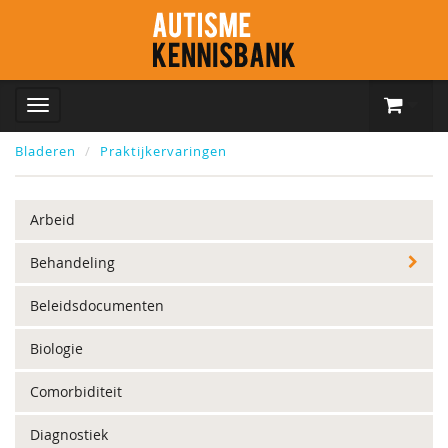
Bladeren
Praktijkervaringen
Arbeid
Behandeling
Beleidsdocumenten
Biologie
Comorbiditeit
Diagnostiek