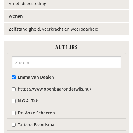
Vrijetijdsbesteding
Wonen
Zelfstandigheid, veerkracht en weerbaarheid
AUTEURS
Emma van Daalen
https://www.openbaaronderwijs.nu/
N.G.A. Tak
Dr. Anke Scheeren
Tatiana Brandsma