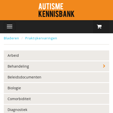
Bladeren
Praktijkervaringen
Arbeid
Behandeling
Beleidsdocumenten
Biologie
Comorbiditeit
Diagnostiek