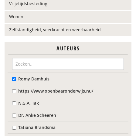
Vrijetijdsbesteding
Wonen
Zelfstandigheid, veerkracht en weerbaarheid
AUTEURS
Romy Damhuis
https://www.openbaaronderwijs.nu/
N.G.A. Tak
Dr. Anke Scheeren
Tatiana Brandsma