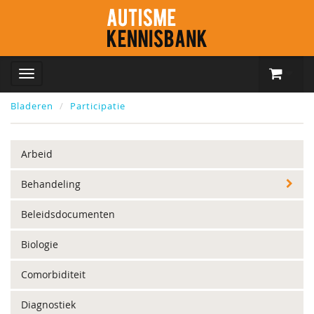
Bladeren
Participatie
Arbeid
Behandeling
Beleidsdocumenten
Biologie
Comorbiditeit
Diagnostiek