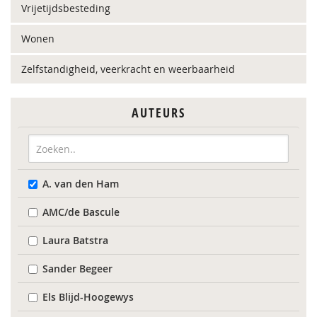
Vrijetijdsbesteding
Wonen
Zelfstandigheid, veerkracht en weerbaarheid
AUTEURS
A. van den Ham
AMC/de Bascule
Laura Batstra
Sander Begeer
Els Blijd-Hoogewys