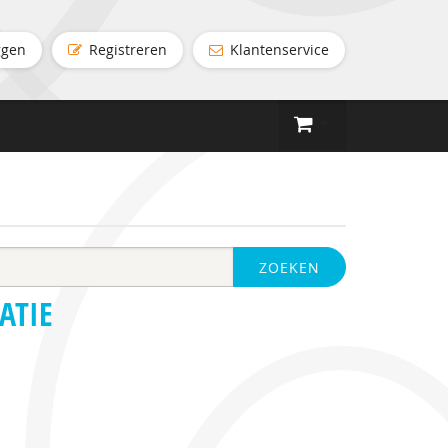
ggen
Registreren
Klantenservice
ZOEKEN
ATIE