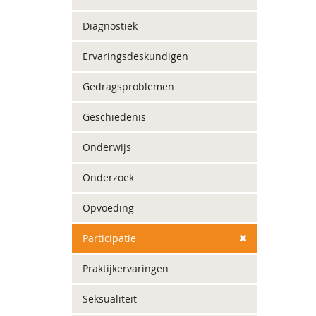
Diagnostiek
Ervaringsdeskundigen
Gedragsproblemen
Geschiedenis
Onderwijs
Onderzoek
Opvoeding
Participatie
Praktijkervaringen
Seksualiteit