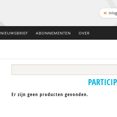
Inlo
NIEUWSBRIEF
ABONNEMENTEN
OVER
PARTICIP
Er zijn geen producten gevonden.