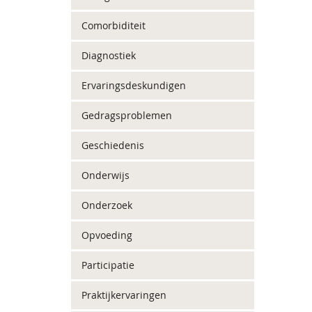
Comorbiditeit
Diagnostiek
Ervaringsdeskundigen
Gedragsproblemen
Geschiedenis
Onderwijs
Onderzoek
Opvoeding
Participatie
Praktijkervaringen