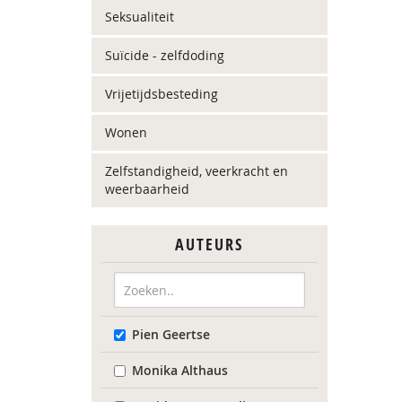
Seksualiteit
Suïcide - zelfdoding
Vrijetijdsbesteding
Wonen
Zelfstandigheid, veerkracht en
weerbaarheid
AUTEURS
Pien Geertse
Monika Althaus