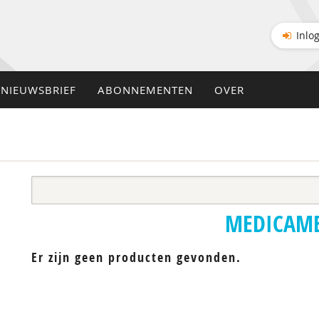
Inlo
NIEUWSBRIEF
ABONNEMENTEN
OVER
MEDICAM
Er zijn geen producten gevonden.