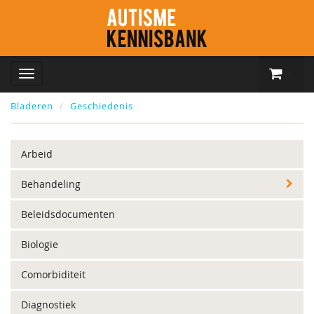
Bladeren
Geschiedenis
Arbeid
Behandeling
Beleidsdocumenten
Biologie
Comorbiditeit
Diagnostiek