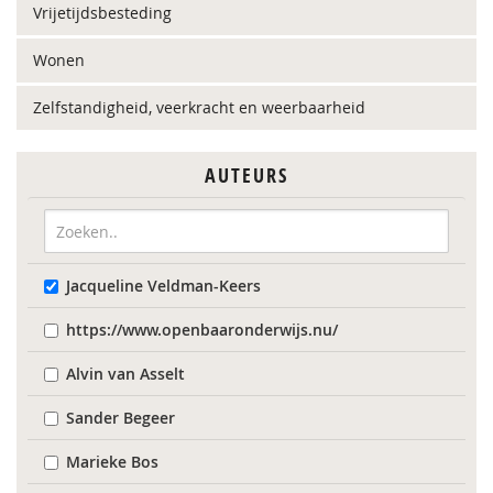
Vrijetijdsbesteding
Wonen
Zelfstandigheid, veerkracht en weerbaarheid
AUTEURS
Jacqueline Veldman-Keers
https://www.openbaaronderwijs.nu/
Alvin van Asselt
Sander Begeer
Marieke Bos