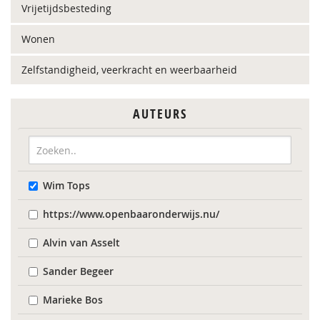
Vrijetijdsbesteding
Wonen
Zelfstandigheid, veerkracht en weerbaarheid
AUTEURS
Wim Tops
https://www.openbaaronderwijs.nu/
Alvin van Asselt
Sander Begeer
Marieke Bos