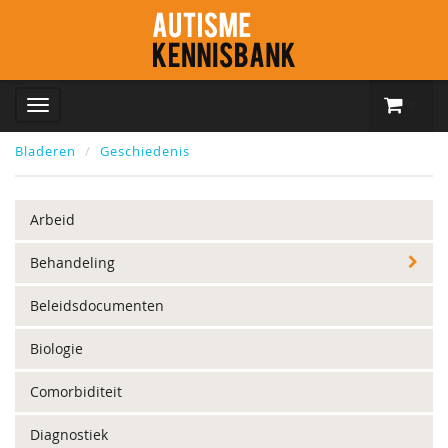
Bladeren
Geschiedenis
Arbeid
Behandeling
Beleidsdocumenten
Biologie
Comorbiditeit
Diagnostiek