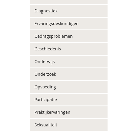
Diagnostiek
Ervaringsdeskundigen
Gedragsproblemen
Geschiedenis
Onderwijs
Onderzoek
Opvoeding
Participatie
Praktijkervaringen
Seksualiteit