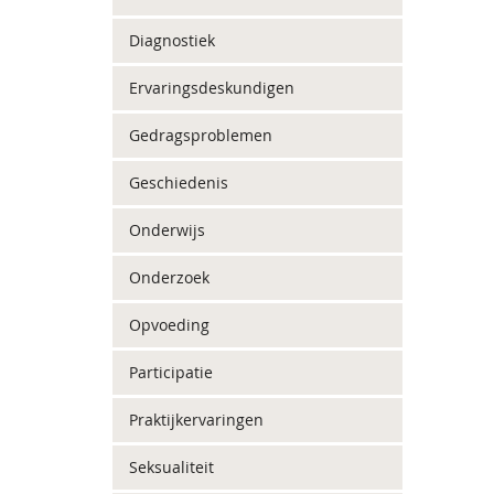
Diagnostiek
Ervaringsdeskundigen
Gedragsproblemen
Geschiedenis
Onderwijs
Onderzoek
Opvoeding
Participatie
Praktijkervaringen
Seksualiteit