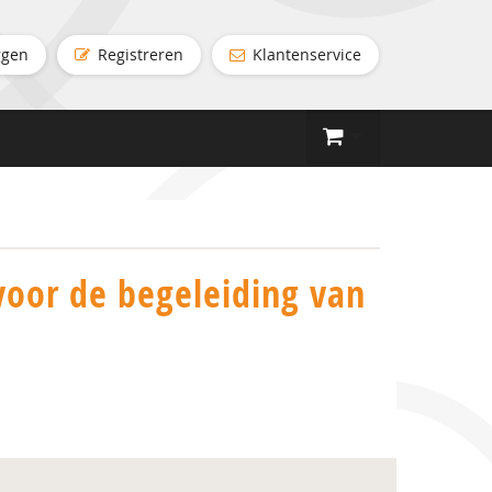
ggen
Registreren
Klantenservice
voor de begeleiding van